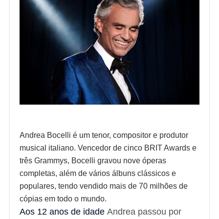
Andrea Bocelli é um tenor, compositor e produtor
musical italiano. Vencedor de cinco BRIT Awards e
três Grammys, Bocelli gravou nove óperas
completas, além de vários álbuns clássicos e
populares, tendo vendido mais de 70 milhões de
cópias em todo o mundo.
Aos 12 anos de idade
Andrea passou por