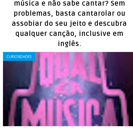
música e não sabe cantar? Sem
problemas, basta cantarolar ou
assobiar do seu jeito e descubra
qualquer canção, inclusive em
inglês.
CURIOSIDADES