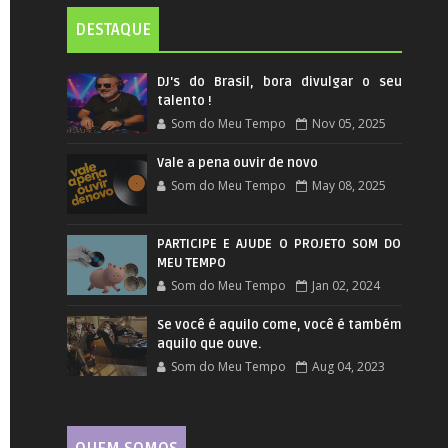
DESTAQUE
DJ's do Brasil, bora divulgar o seu
talento !
Som do Meu Tempo
Nov 05, 2025
Vale a pena ouvir de novo
Som do Meu Tempo
May 08, 2025
PARTICIPE E AJUDE O PROJETO SOM DO
MEU TEMPO
Som do Meu Tempo
Jan 02, 2024
Se você é aquilo come, você é também
aquilo que ouve.
Som do Meu Tempo
Aug 04, 2023