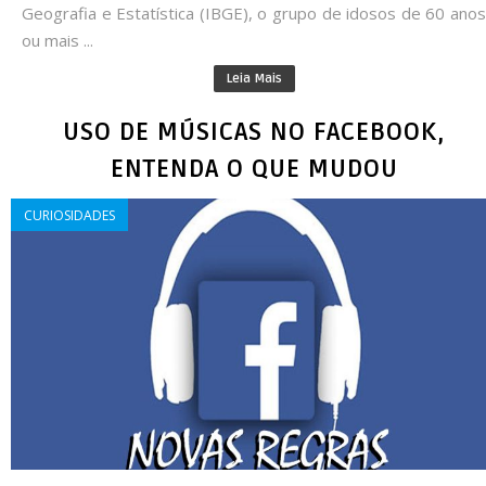
Geografia e Estatística (IBGE), o grupo de idosos de 60 anos
ou mais ...
Leia Mais
USO DE MÚSICAS NO FACEBOOK,
ENTENDA O QUE MUDOU
CURIOSIDADES