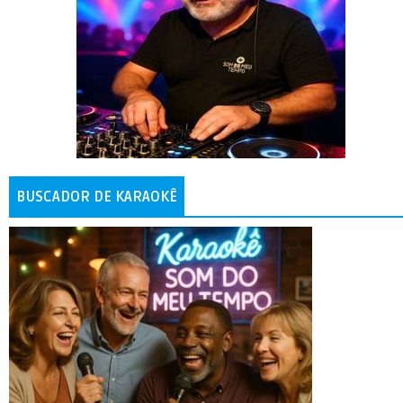
BUSCADOR DE KARAOKÊ